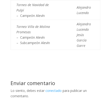
Torneo de Navidad de
Alejandro
Pulpí
Lucendo
– Campeón Alevín
Alejandro
Torneo Villa de Molina
Lucendo
Promesas
Jesús
– Campeón Alevín
García
– Subcampeón Alevín
Garre
Enviar comentario
Lo siento, debes estar
conectado
para publicar un
comentario.