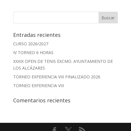
Entradas recientes
CURSO 2026/2027
IV TORNEO 6 HORAS
XXXIX OPEN DE TENIS EXCMO. AYUNTAMIENTO DE
LOS ALCÁZARES
TORNEO EXPERIENCIA VIII FINALIZADO 2026
TORNEO EXPERIENCIA VIII
Comentarios recientes