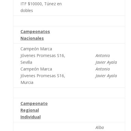
ITF $10000, Túnez en
dobles
Campeonatos
Nacionales
Campeón Marca
Jóvenes Promesas S16,
Antonio
Sevilla
Javier Ayala
Campeón Marca
Antonio
Jóvenes Promesas S16,
Javier Ayala
Murcia
Campeonato
Regional
Individual
Alba