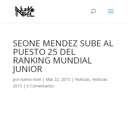
SEONE MENDEZ SUBE AL
PUESTO 25 DEL
RANKING MUNDIAL
JUNIOR
por
nuevo nivel
|
Mar 22, 2015
|
Noticias
,
Noticias
2015
|
0 Comentarios