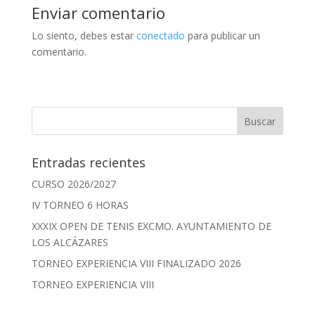
Enviar comentario
Lo siento, debes estar
conectado
para publicar un
comentario.
Entradas recientes
CURSO 2026/2027
IV TORNEO 6 HORAS
XXXIX OPEN DE TENIS EXCMO. AYUNTAMIENTO DE
LOS ALCÁZARES
TORNEO EXPERIENCIA VIII FINALIZADO 2026
TORNEO EXPERIENCIA VIII