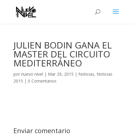
JULIEN BODIN GANA EL
MASTER DEL CIRCUITO
MEDITERRÁNEO
por
nuevo nivel
|
Mar 29, 2015
|
Noticias
,
Noticias
2015
|
0 Comentarios
Enviar comentario