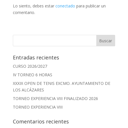
Lo siento, debes estar
conectado
para publicar un
comentario.
Entradas recientes
CURSO 2026/2027
IV TORNEO 6 HORAS
XXXIX OPEN DE TENIS EXCMO. AYUNTAMIENTO DE
LOS ALCÁZARES
TORNEO EXPERIENCIA VIII FINALIZADO 2026
TORNEO EXPERIENCIA VIII
Comentarios recientes