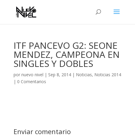
ITF PANCEVO G2: SEONE
MENDEZ, CAMPEONA EN
SINGLES Y DOBLES
por
nuevo nivel
|
Sep 8, 2014
|
Noticias
,
Noticias 2014
|
0 Comentarios
Enviar comentario