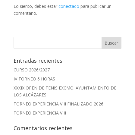
Lo siento, debes estar
conectado
para publicar un
comentario.
Entradas recientes
CURSO 2026/2027
IV TORNEO 6 HORAS
XXXIX OPEN DE TENIS EXCMO. AYUNTAMIENTO DE
LOS ALCÁZARES
TORNEO EXPERIENCIA VIII FINALIZADO 2026
TORNEO EXPERIENCIA VIII
Comentarios recientes