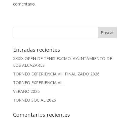
comentario.
Entradas recientes
XXXIX OPEN DE TENIS EXCMO. AYUNTAMIENTO DE
LOS ALCÁZARES
TORNEO EXPERIENCIA VIII FINALIZADO 2026
TORNEO EXPERIENCIA VIII
VERANO 2026
TORNEO SOCIAL 2026
Comentarios recientes