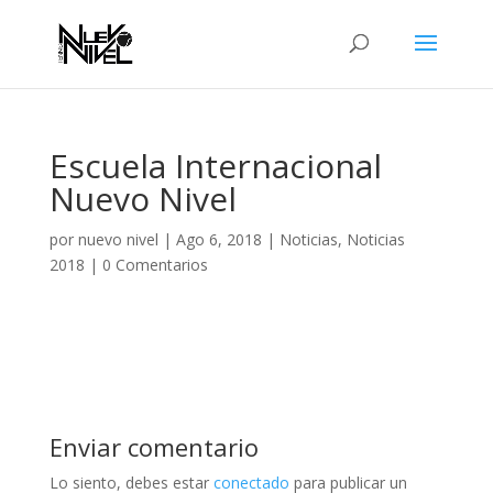
Escuela Internacional
Nuevo Nivel
por
nuevo nivel
|
Ago 6, 2018
|
Noticias
,
Noticias
2018
|
0 Comentarios
Enviar comentario
Lo siento, debes estar
conectado
para publicar un